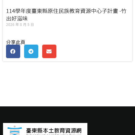
114學年度臺東縣原住民族教育資源中心子計畫 -竹
出好滋味
2026 年 8 月 5 日
分享此頁