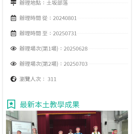
辦理地點：土坂部落
辦理時間 從：20240801
辦理時間 至：20250731
辦理場次(第1場)：20250628
辦理場次(第2場)：20250703
瀏覽人次： 311
最新本土教學成果