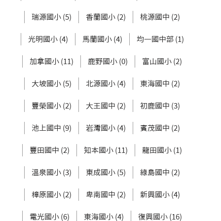
瑞源國小 (5)
香蘭國小 (2)
桃源國中 (2)
光明國小 (4)
馬蘭國小 (4)
均一國中部 (1)
加拿國小 (11)
鹿野國小 (0)
富山國小 (2)
大坡國小 (5)
北源國小 (4)
東海國中 (2)
豐榮國小 (2)
大王國中 (2)
初鹿國中 (3)
池上國中 (9)
岩灣國小 (4)
賓茂國中 (2)
豐田國中 (2)
知本國小 (11)
龍田國小 (1)
溫泉國小 (3)
東成國小 (5)
綠島國中 (2)
樟原國小 (2)
卑南國中 (2)
新興國小 (4)
電光國小 (6)
東海國小 (4)
復興國小 (16)