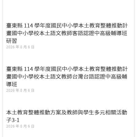
臺東縣 114 學年度國民中小學本土教育整體推動計
畫國中小學校本土語文教師客語認證中高級輔導班
研習
2026 年 8 月 6 日
臺東縣 114 學年度國民中小學本土教育整體推動計
畫國中小學校本土語文教師台灣台語認證中高級輔
導班
2026 年 8 月 6 日
本土教育整體推動方案及教師與學生多元相關活動
子3-1
2026 年 8 月 6 日