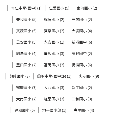
育仁中學(國中) (1)
仁愛國小 (5)
東河國小 (2)
美和國小 (5)
錦屏國小 (2)
三間國小 (2)
賓茂國小 (5)
寶桑國小 (2)
大溪國小 (4)
萬安國小 (5)
永安國小 (1)
新港國中 (6)
朗島國小 (4)
臺坂國小 (3)
鹿野國中 (2)
豐田國小 (2)
富岡國小 (2)
長濱國小 (6)
興隆國小 (3)
蘭嶼中學(國中部) (1)
忠孝國小 (9)
霧鹿國小 (7)
大武國小 (3)
新生國小 (2)
大南國小 (2)
紅葉國小 (2)
三和國小 (3)
建和國小 (6)
均一國小部 (1)
豐里國小 (4)