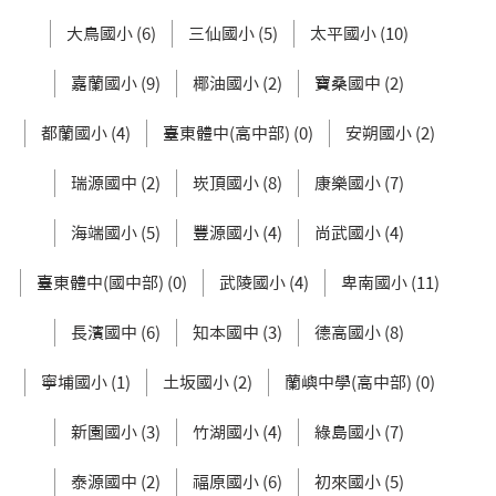
大鳥國小 (6)
三仙國小 (5)
太平國小 (10)
嘉蘭國小 (9)
椰油國小 (2)
寶桑國中 (2)
都蘭國小 (4)
臺東體中(高中部) (0)
安朔國小 (2)
瑞源國中 (2)
崁頂國小 (8)
康樂國小 (7)
海端國小 (5)
豐源國小 (4)
尚武國小 (4)
臺東體中(國中部) (0)
武陵國小 (4)
卑南國小 (11)
長濱國中 (6)
知本國中 (3)
德高國小 (8)
寧埔國小 (1)
土坂國小 (2)
蘭嶼中學(高中部) (0)
新園國小 (3)
竹湖國小 (4)
綠島國小 (7)
泰源國中 (2)
福原國小 (6)
初來國小 (5)