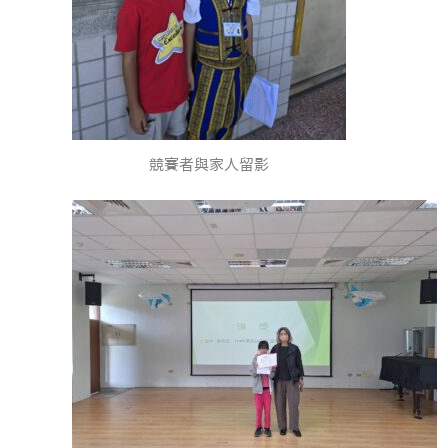
競賽者與家人留影