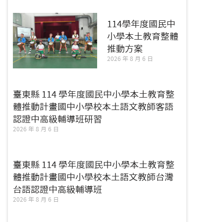
114學年度國民中
小學本土教育整體
推動方案
2026 年 8 月 6 日
臺東縣 114 學年度國民中小學本土教育整
體推動計畫國中小學校本土語文教師客語
認證中高級輔導班研習
2026 年 8 月 6 日
臺東縣 114 學年度國民中小學本土教育整
體推動計畫國中小學校本土語文教師台灣
台語認證中高級輔導班
2026 年 8 月 6 日