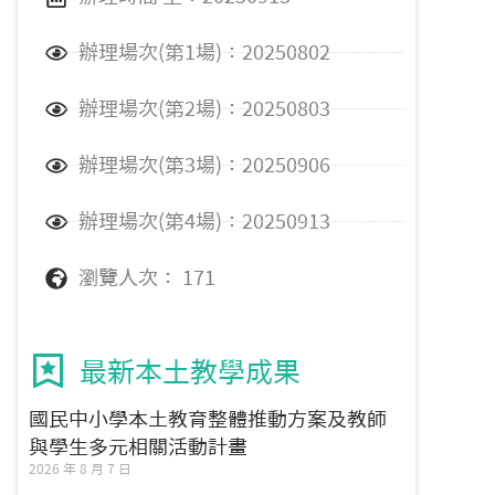
辦理場次(第1場)：20250802
辦理場次(第2場)：20250803
辦理場次(第3場)：20250906
辦理場次(第4場)：20250913
瀏覽人次： 171
最新本土教學成果
國民中小學本土教育整體推動方案及教師
與學生多元相關活動計畫
2026 年 8 月 7 日