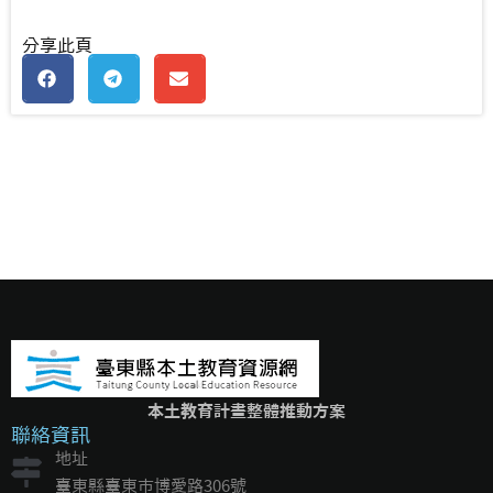
分享此頁
本土教育計畫整體推動方案
聯絡資訊
地址
臺東縣臺東市博愛路306號