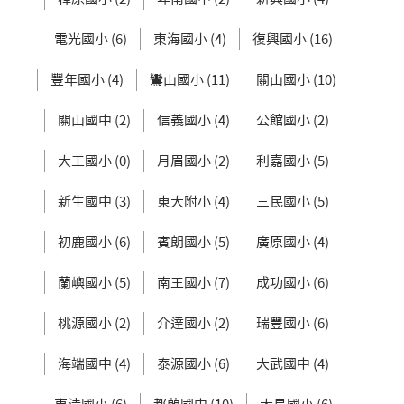
電光國小 (6)
東海國小 (4)
復興國小 (16)
豐年國小 (4)
鸞山國小 (11)
關山國小 (10)
關山國中 (2)
信義國小 (4)
公館國小 (2)
大王國小 (0)
月眉國小 (2)
利嘉國小 (5)
新生國中 (3)
東大附小 (4)
三民國小 (5)
初鹿國小 (6)
賓朗國小 (5)
廣原國小 (4)
蘭嶼國小 (5)
南王國小 (7)
成功國小 (6)
桃源國小 (2)
介達國小 (2)
瑞豐國小 (6)
海端國中 (4)
泰源國小 (6)
大武國中 (4)