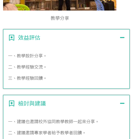
教學分享
效益評估
一、教學設計分享。
二、教學經驗交流。
三、教學經驗回饋。
檢討與建議
一、建議也邀請校外協同教學教師一起來分享。
二、建議邀請專家學者給予教學者回饋。