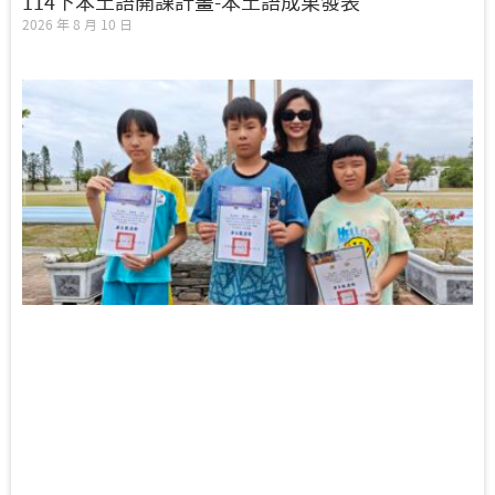
114下本土語開課計畫-本土語成果發表
2026 年 8 月 10 日