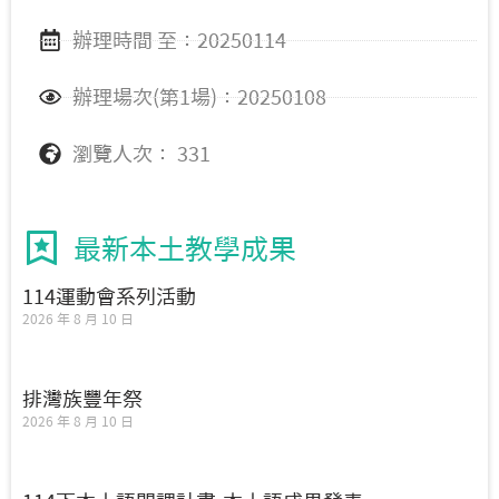
辦理時間 至：20250114
辦理場次(第1場)：20250108
瀏覽人次： 331
最新本土教學成果
114運動會系列活動
2026 年 8 月 10 日
排灣族豐年祭
2026 年 8 月 10 日