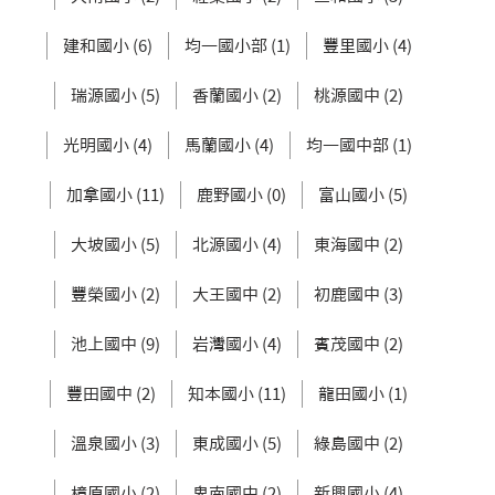
建和國小 (6)
均一國小部 (1)
豐里國小 (4)
瑞源國小 (5)
香蘭國小 (2)
桃源國中 (2)
光明國小 (4)
馬蘭國小 (4)
均一國中部 (1)
加拿國小 (11)
鹿野國小 (0)
富山國小 (5)
大坡國小 (5)
北源國小 (4)
東海國中 (2)
豐榮國小 (2)
大王國中 (2)
初鹿國中 (3)
池上國中 (9)
岩灣國小 (4)
賓茂國中 (2)
豐田國中 (2)
知本國小 (11)
龍田國小 (1)
溫泉國小 (3)
東成國小 (5)
綠島國中 (2)
樟原國小 (2)
卑南國中 (2)
新興國小 (4)