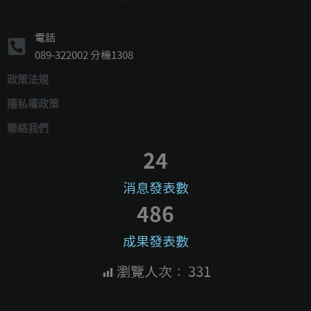
電話
089-322002 分機1308
政策法規
隱私權政策
聯絡我們
24
消息發表數
486
成果發表數
瀏覽人次：
331