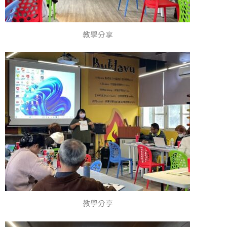
教學分享
教學分享