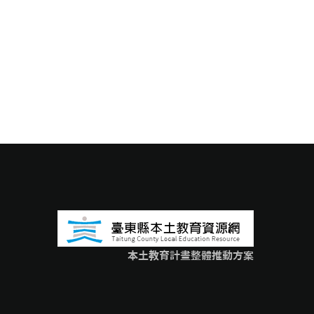
本土教育計畫整體推動方案