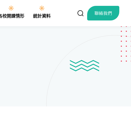
聯絡我們
各校開課情形
統計資料