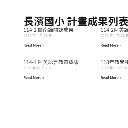
長濱國小 計畫成果列
114-2 閩南語開課成果
114-2阿
2026 年 4 月 28 日
2026 年 4 月 28 
Read More »
Read More »
114-1 阿美語言教育成果
113年教學
2025 年 12 月 2 日
2025 年 10 月 30
Read More »
Read More »