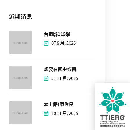
近期消息
台東縣115學
07 8 月, 2026
想要在國中或國
21 11 月, 2025
本土語(原住民
10 11 月, 2025