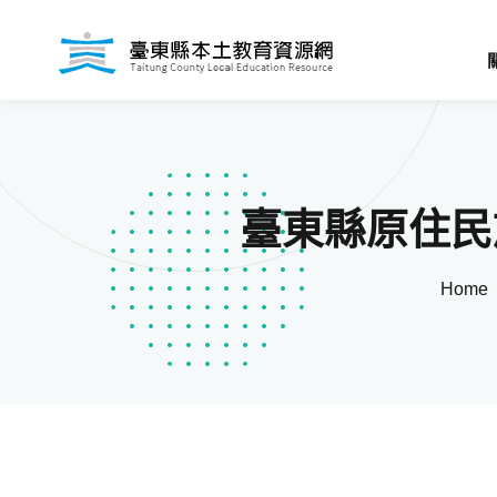
臺東縣原住民
Home