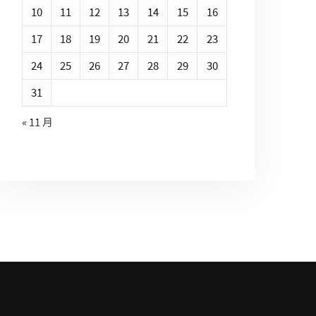
10
11
12
13
14
15
16
17
18
19
20
21
22
23
24
25
26
27
28
29
30
31
« 11 月