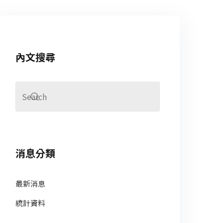
內文搜尋
消息分類
最新消息
統計資料