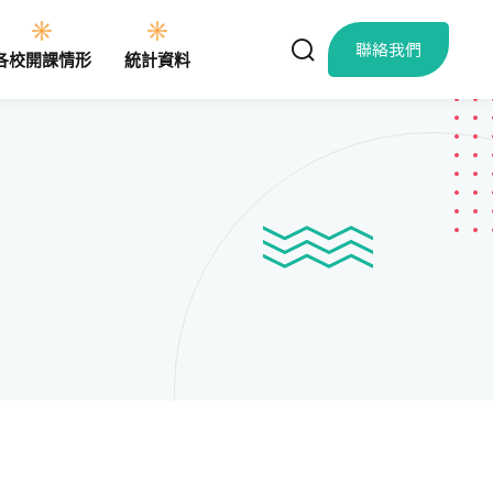
聯絡我們
各校開課情形
統計資料