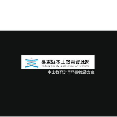
本土教育計畫整體推動方案