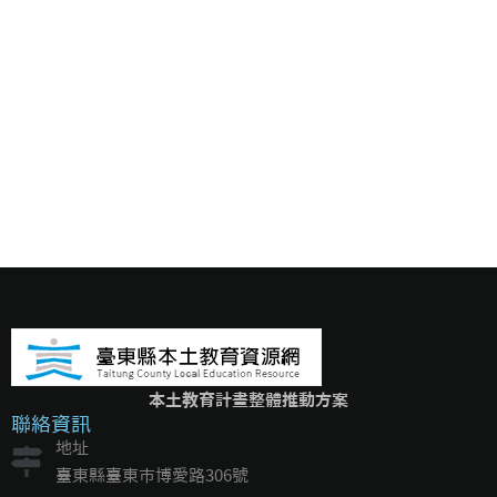
本土教育計畫整體推動方案
聯絡資訊
地址
臺東縣臺東市博愛路306號