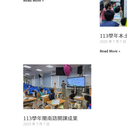
Read More »
113學年本
2025 年 7 月 7 日
Read More »
113學年閩南語開課成果
2025 年 7 月 7 日