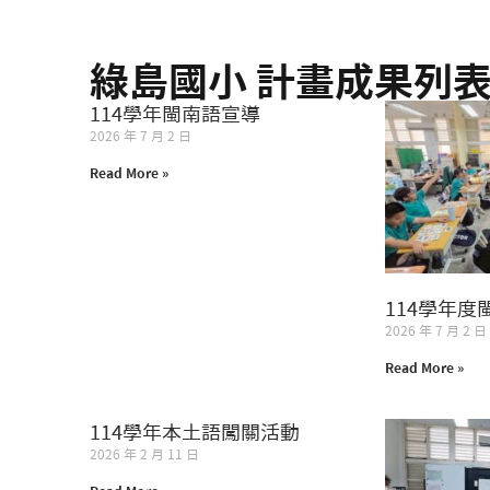
綠島國小 計畫成果列
114學年閩南語宣導
2026 年 7 月 2 日
Read More »
114學年
2026 年 7 月 2 日
Read More »
114學年本土語闖關活動
2026 年 2 月 11 日