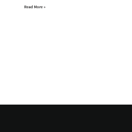
Read More »