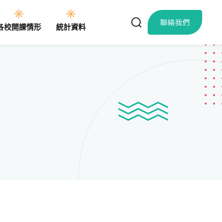
聯絡我們
各校開課情形
統計資料