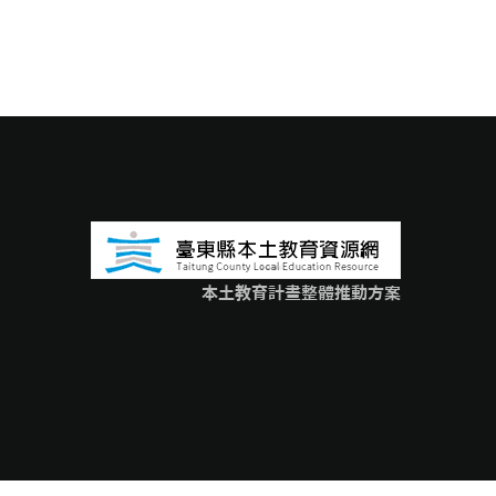
本土教育計畫整體推動方案