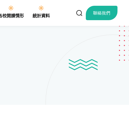
聯絡我們
各校開課情形
統計資料