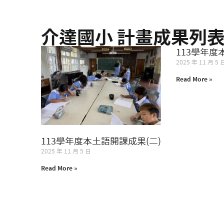
介達國小 計畫成果列
113學年
2025 年 11 月 5 
Read More »
113學年度本土語開課成果(二)
2025 年 11 月 5 日
Read More »