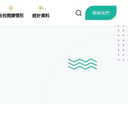
聯絡我們
各校開課情形
統計資料