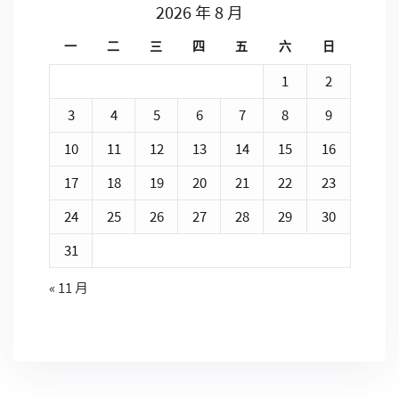
2026 年 8 月
一
二
三
四
五
六
日
1
2
3
4
5
6
7
8
9
10
11
12
13
14
15
16
17
18
19
20
21
22
23
24
25
26
27
28
29
30
31
« 11 月