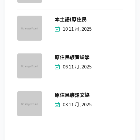
本土語(原住民
10 11 月, 2025
原住民族實驗學
06 11 月, 2025
原住民族語文協
03 11 月, 2025