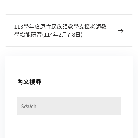
113學年度原住民族語教學支援老師教
學增能研習(114年2月7-8日)
內文搜尋