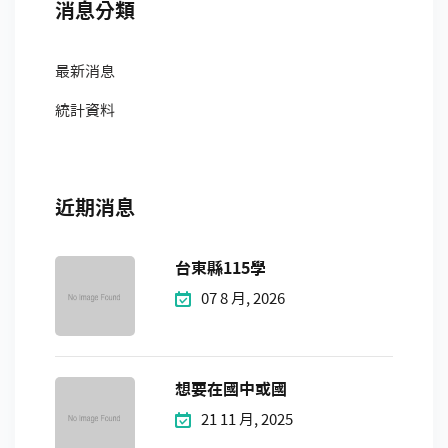
消息分類
最新消息
統計資料
近期消息
台東縣115學
07 8 月, 2026
想要在國中或國
21 11 月, 2025