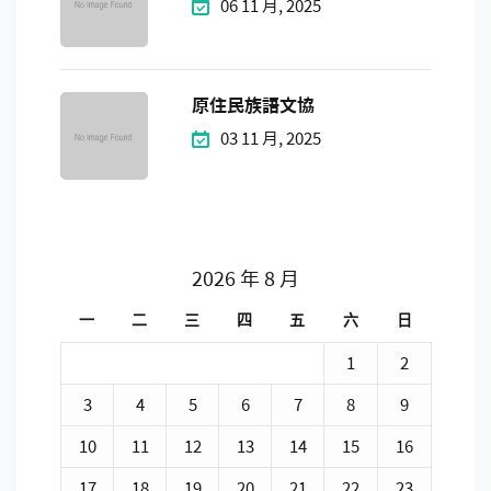
06 11 月, 2025
原住民族語文協
03 11 月, 2025
2026 年 8 月
一
二
三
四
五
六
日
1
2
3
4
5
6
7
8
9
10
11
12
13
14
15
16
17
18
19
20
21
22
23