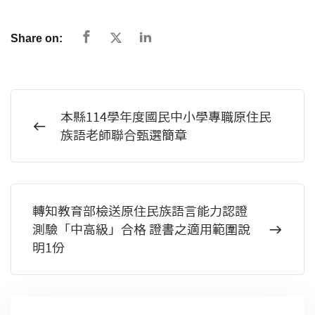
Share on:
本縣114學年度國民中小學專職原住民
族語老師聯合甄選簡章
轉知教育部檢送原住民族語言能力認證
測驗「中高級」合格 證書之適用範圍說
明1份