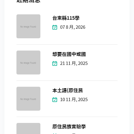
台東縣115學
07 8 月, 2026
想要在國中或國
21 11 月, 2025
本土語(原住民
10 11 月, 2025
原住民族實驗學