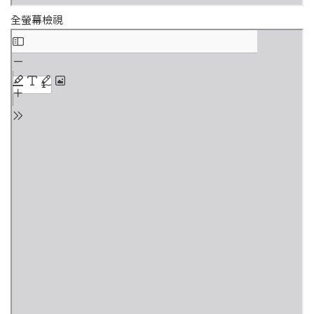
全螢幕檢視