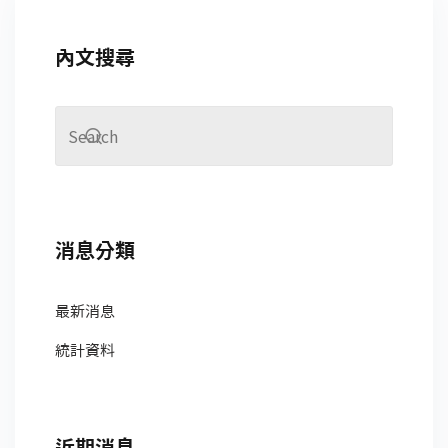
內文搜尋
消息分類
最新消息
統計資料
近期消息