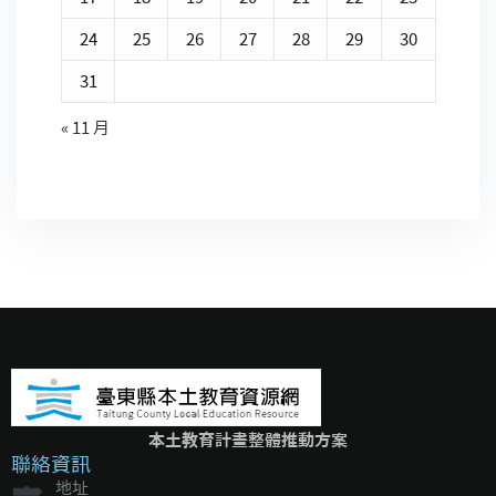
24
25
26
27
28
29
30
31
« 11 月
本土教育計畫整體推動方案
聯絡資訊
地址