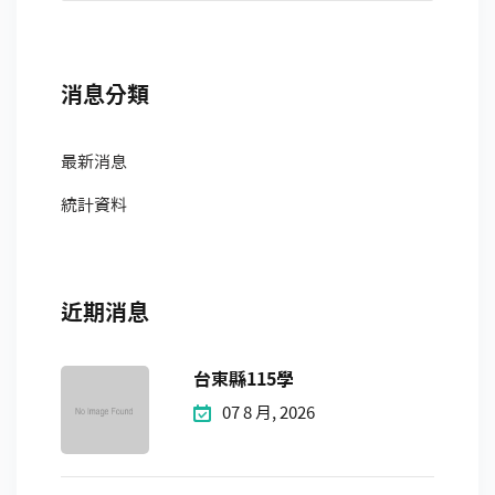
消息分類
最新消息
統計資料
近期消息
台東縣115學
07 8 月, 2026