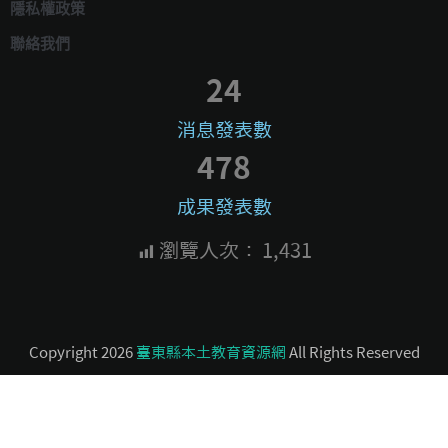
隱私權政策
聯絡我們
24
消息發表數
478
成果發表數
瀏覽人次：
1,431
Copyright 2026
臺東縣本土教育資源網
All Rights Reserved