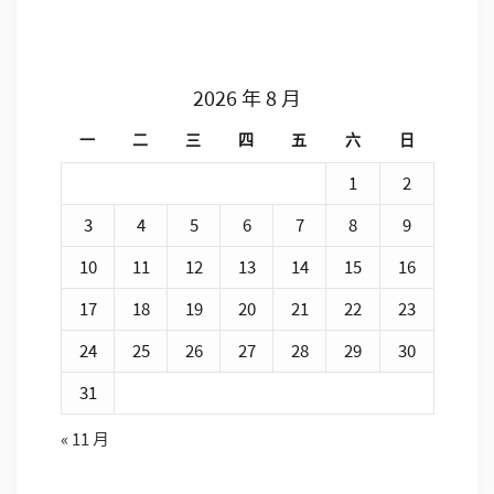
2026 年 8 月
一
二
三
四
五
六
日
1
2
3
4
5
6
7
8
9
10
11
12
13
14
15
16
17
18
19
20
21
22
23
24
25
26
27
28
29
30
31
« 11 月