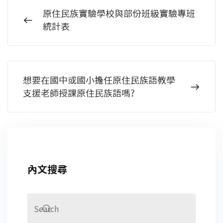
原住民族實驗學校與部份班級實驗專班
統計表
想要在國中或國小擔任原住民族語教學
支援老師授課原住民族語嗎?
內文搜尋