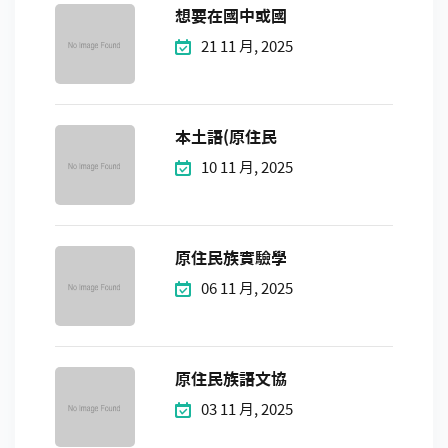
想要在國中或國
21 11 月, 2025
本土語(原住民
10 11 月, 2025
原住民族實驗學
06 11 月, 2025
原住民族語文協
03 11 月, 2025