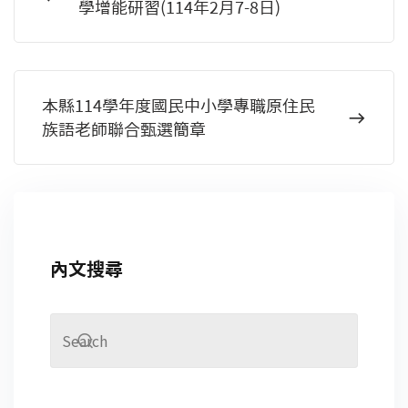
學增能研習(114年2月7-8日)
本縣114學年度國民中小學專職原住民
族語老師聯合甄選簡章
內文搜尋