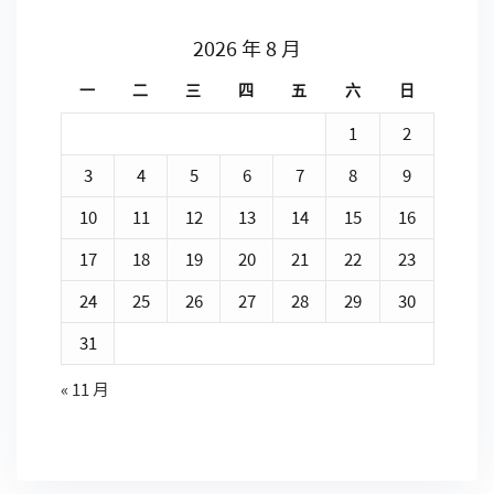
2026 年 8 月
一
二
三
四
五
六
日
1
2
3
4
5
6
7
8
9
10
11
12
13
14
15
16
17
18
19
20
21
22
23
24
25
26
27
28
29
30
31
« 11 月