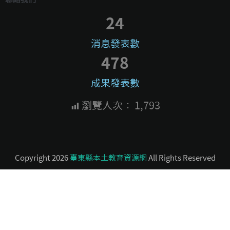
24
消息發表數
478
成果發表數
瀏覽人次：
1,793
Copyright 2026
臺東縣本土教育資源網
All Rights Reserved