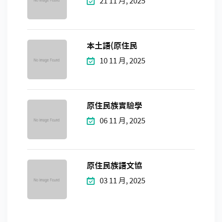
21 11 月, 2025
本土語(原住民
10 11 月, 2025
原住民族實驗學
06 11 月, 2025
原住民族語文協
03 11 月, 2025